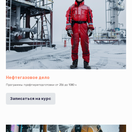
Нефтегазовое дело
Программы профпереподготовки от 256 до 1080 ч
Записаться на курс