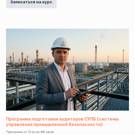
Записаться на курс
Программа подготовки аудиторов СУПБ (системы
управления промышленной безопасности)
Программы от 72 до до 256 часов