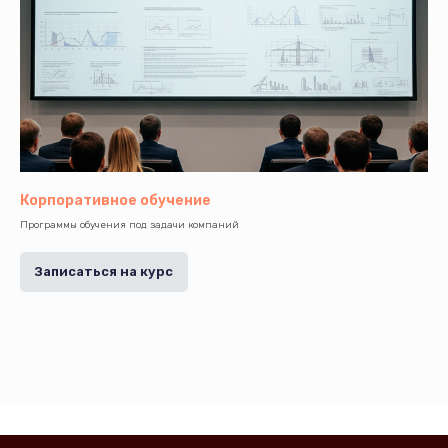
Корпоративное обучение
Программы обучения под задачи компаний
Записаться на курс