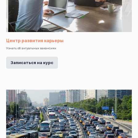
Центр развития карьеры
Узнать об актуальных вакансиях
Записаться на курс