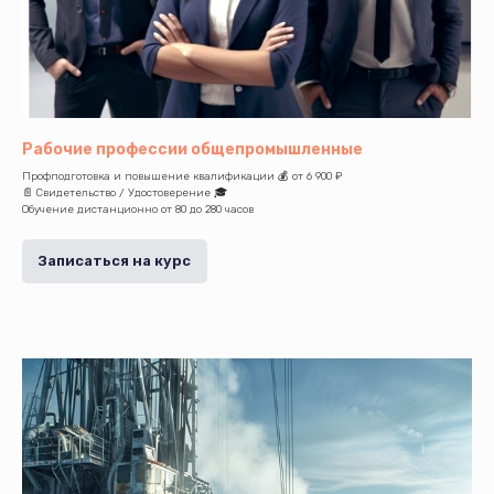
Рабочие профессии общепромышленные
Профподготовка и повышение квалификации 💰 от 6 900 ₽
📄 Свидетельство / Удостоверение 🎓
Обучение дистанционно от 80 до 280 часов
Записаться на курс