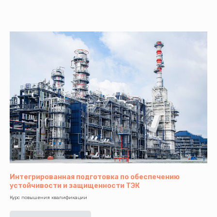
Интегрированная подготовка по обеспечению
устойчивости и защищенности ТЭК
Курс повышения квалификации