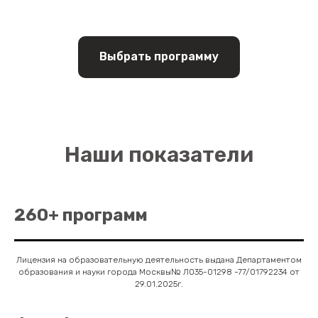
Выбрать программу
Наши показатели
260+ программ
Лицензия на образовательную деятельность выдана Департаментом
образования и науки города Москвы№ Л035-01298 -77/01792234 от
29.01.2025г.