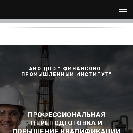
АНО ДПО " ФИНАНСОВО-
ПРОМЫШЛЕННЫЙ ИНСТИТУТ"
ПРОФЕССИОНАЛЬНАЯ
ПЕРЕПОДГОТОВКА И
ПОВЫШЕНИЕ КВАЛИФИКАЦИИ