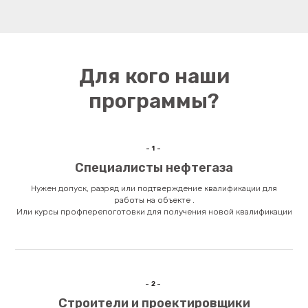
Для кого наши
программы?
-1-
Специалисты нефтегаза
Нужен допуск, разряд или подтверждение квалификации для
работы на объекте .
Или курсы профперепоготовки для получения новой квалификации
-2-
Строители и проектировщики