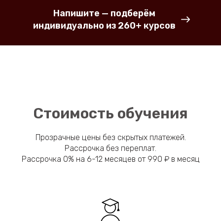
Напишите — подберём
индивидуально из 260+ курсов
Стоимость обучения
Прозрачные цены без скрытых платежей.
Рассрочка без переплат.
Рассрочка 0% на 6-12 месяцев от 990 ₽ в месяц