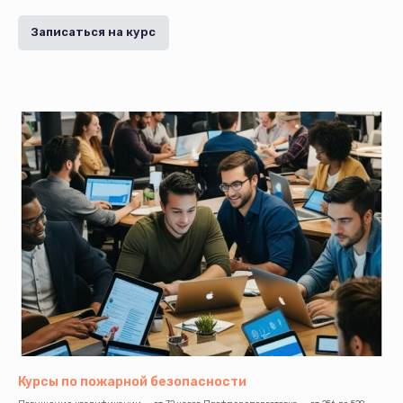
Записаться на курс
Курсы по пожарной безопасности