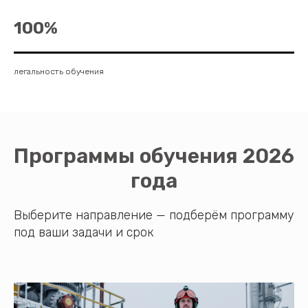
100%
легальность обучения
Программы обучения 2026
года
Выберите направление — подберём программу
под ваши задачи и срок