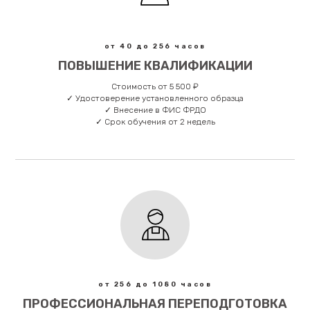
от 40 до 256 часов
ПОВЫШЕНИЕ КВАЛИФИКАЦИИ
Стоимость от 5 500 ₽
✓ Удостоверение установленного образца
✓ Внесение в ФИС ФРДО
✓ Срок обучения от 2 недель
от 256 до 1080 часов
ПРОФЕССИОНАЛЬНАЯ ПЕРЕПОДГОТОВКА