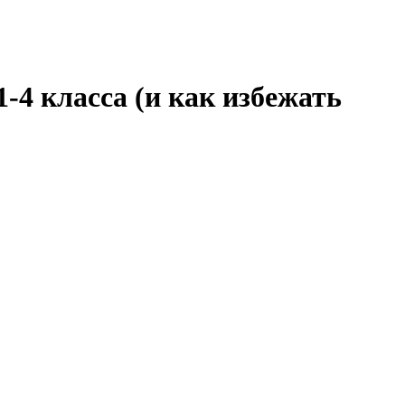
-4 класса (и как избежать