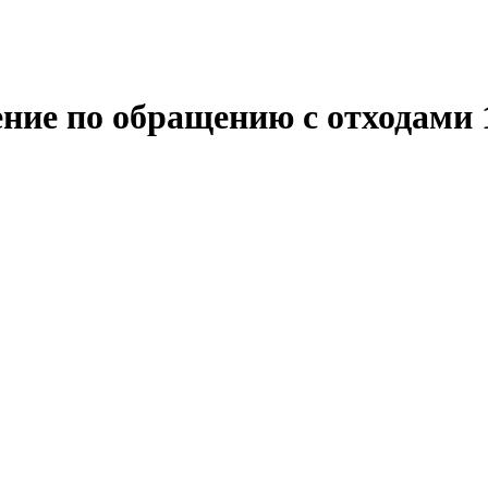
ние по обращению с отходами 1