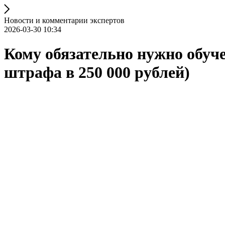
Новости и комментарии экспертов
2026-03-30 10:34
Кому обязательно нужно обуче
штрафа в 250 000 рублей)